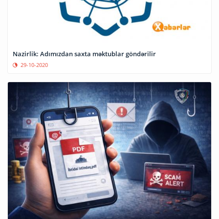
Nazirlik: Adımızdan saxta məktublar göndərilir
29-10-2020