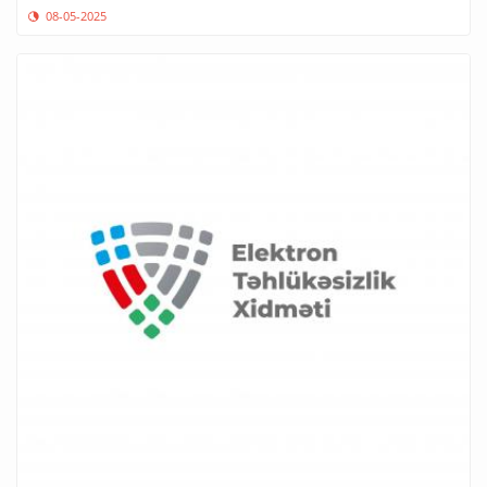
08-05-2025