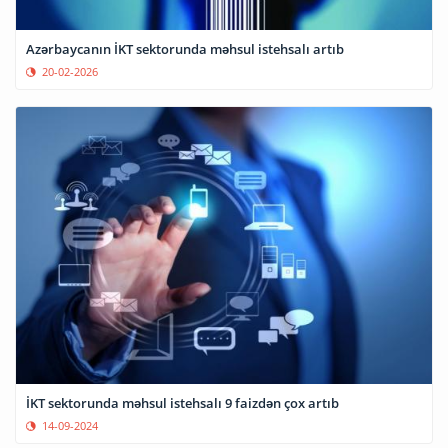
Azərbaycanın İKT sektorunda məhsul istehsalı artıb
20-02-2026
İKT sektorunda məhsul istehsalı 9 faizdən çox artıb
14-09-2024