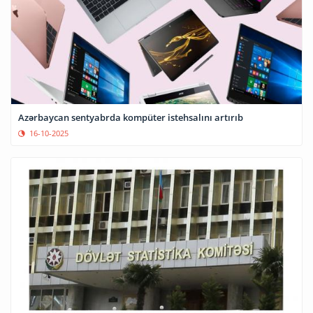
Azərbaycan sentyabrda kompüter istehsalını artırıb
16-10-2025