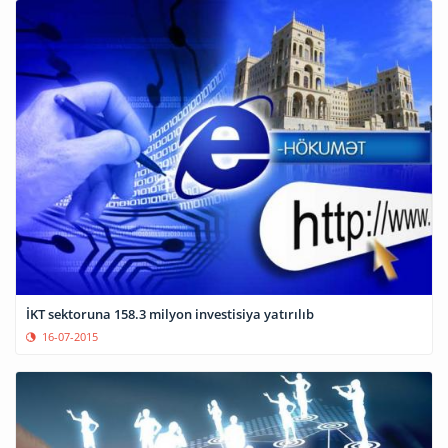
İKT sektoruna 158.3 milyon investisiya yatırılıb
16-07-2015