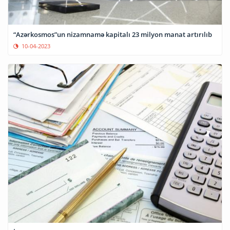
“Azərkosmos”un nizamnamə kapitalı 23 milyon manat artırılıb
10-04-2023