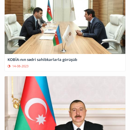
KOBİA-nın sədri sahibkarlarla görüşüb
14-08-2023