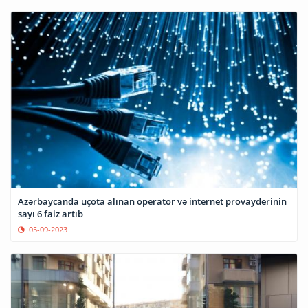
Azərbaycanda uçota alınan operator və internet provayderinin
sayı 6 faiz artıb
05-09-2023