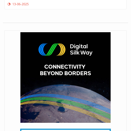
13-06-2025