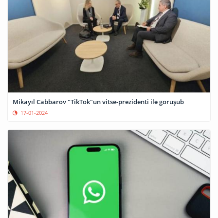
Mikayıl Cabbarov "TikTok"un vitse-prezidenti ilə görüşüb
17-01-2024