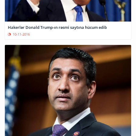
Hakerlər Donald Trump-ın rəsmi saytına hücum edib
10-11-2016