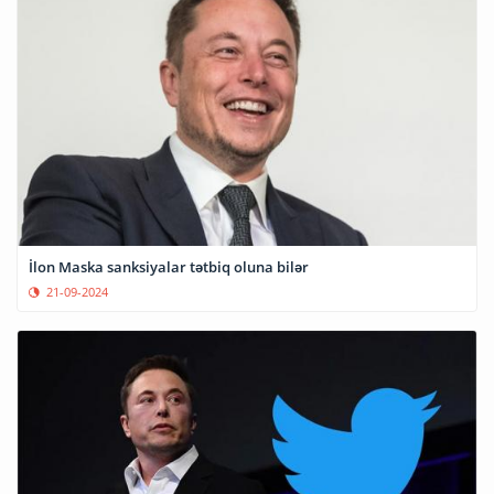
İlon Maska sanksiyalar tətbiq oluna bilər
21-09-2024