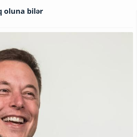
 oluna bilər