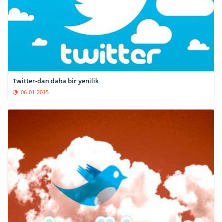
Twitter-dan daha bir yenilik
06-01-2015