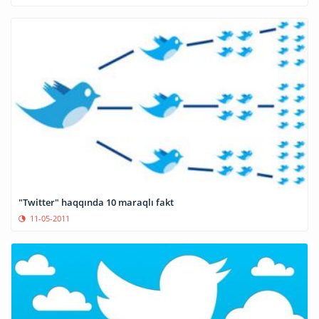
"Twitter" haqqında 10 maraqlı fakt
11-05-2011