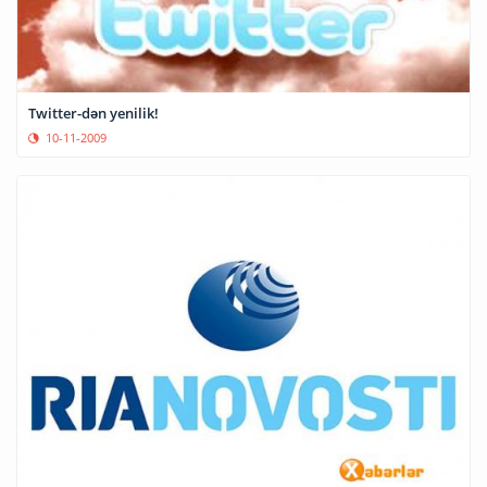
Twitter-dən yenilik!
10-11-2009