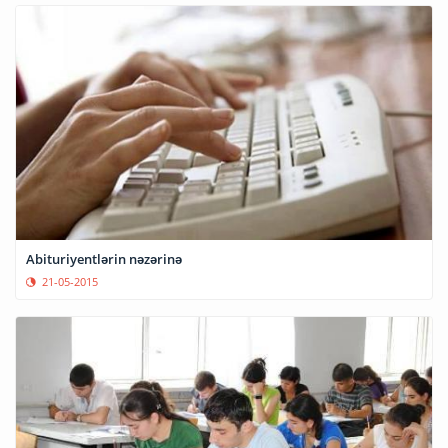
Abituriyentlərin nəzərinə
21-05-2015