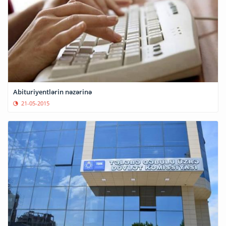
Abituriyentlərin nəzərinə
21-05-2015