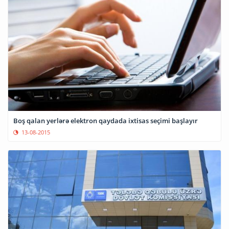
Boş qalan yerlərə elektron qaydada ixtisas seçimi başlayır
13-08-2015