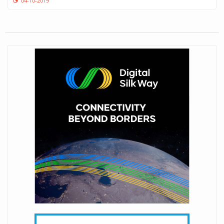
04-10-2019