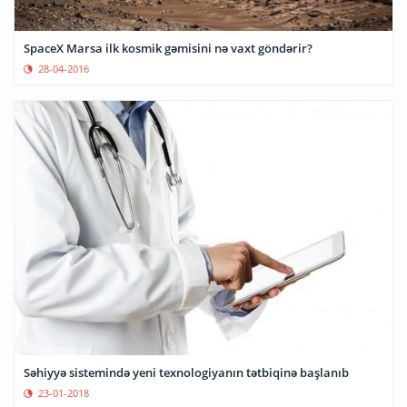
SpaceX Marsa ilk kosmik gəmisini nə vaxt göndərir?
28-04-2016
Səhiyyə sistemində yeni texnologiyanın tətbiqinə başlanıb
23-01-2018