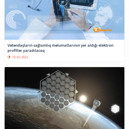
Vətəndaşların sağlamlıq məlumatlarının yer aldığı elektron
profillər yaradılacaq
10-02-2022