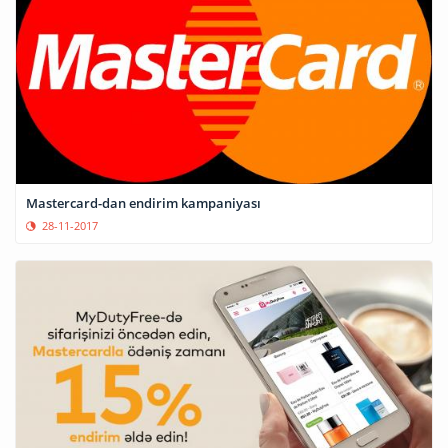
Mastercard-dan endirim kampaniyası
28-11-2017