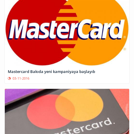
Mastercard Bakıda yeni kampaniyaya başlayıb
03-11-2016