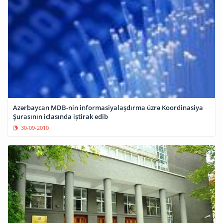
Azərbaycan MDB-nin informasiyalaşdırma üzrə Koordinasiya
Şurasının iclasında iştirak edib
30-09-2010