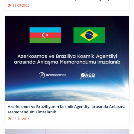
29-09-2025
Azərkosmos və Braziliyanın Kosmik Agentliyi arasında Anlaşma
Memorandumu imzalanıb
22-11-2023