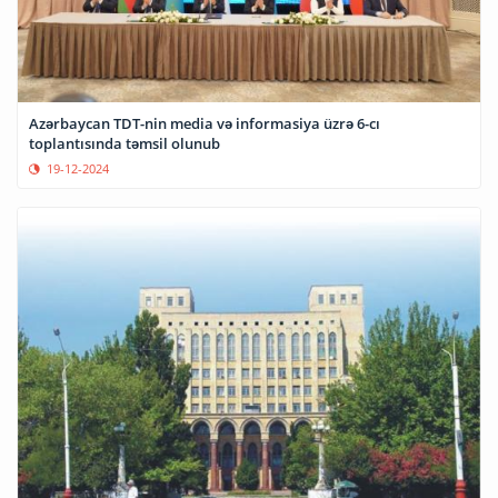
Azərbaycan TDT-nin media və informasiya üzrə 6-cı
toplantısında təmsil olunub
19-12-2024