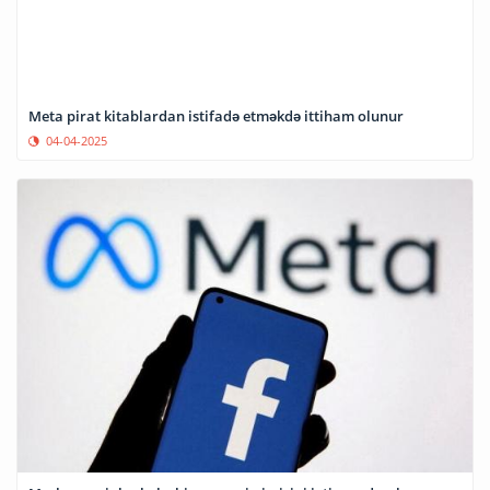
Meta pirat kitablardan istifadə etməkdə ittiham olunur
04-04-2025