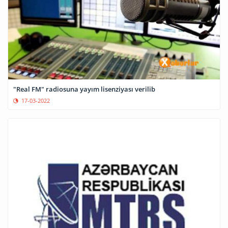
"Real FM" radiosuna yayım lisenziyası verilib
17-03-2022