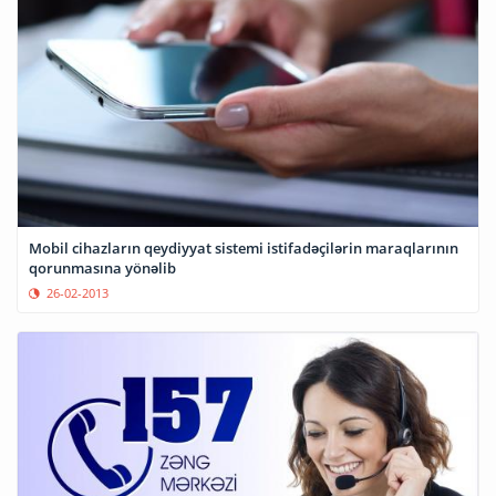
Mobil cihazların qeydiyyat sistemi istifadəçilərin maraqlarının
qorunmasına yönəlib
26-02-2013