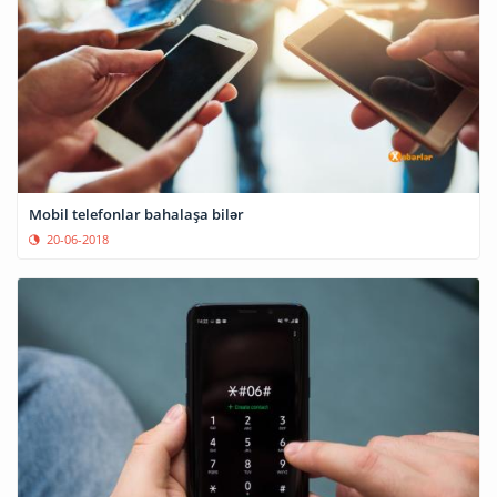
Mobil telefonlar bahalaşa bilər
20-06-2018