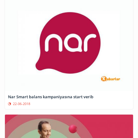
Nar Smart balans kampaniyasına start verib
22-06-2018