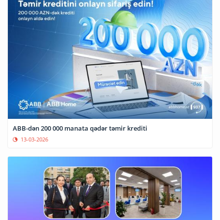
ABB-dən 200 000 manata qədər təmir krediti
13-03-2026