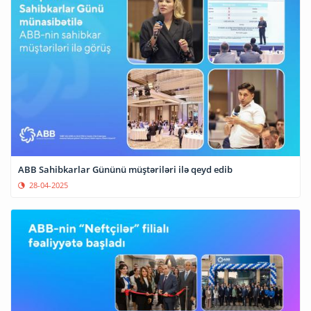
ABB Sahibkarlar Gününü müştəriləri ilə qeyd edib
28-04-2025