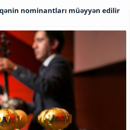
iqənin nominantları müəyyən edilir