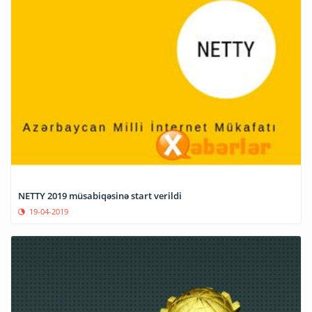
NETTY 2019 müsabiqəsinə start verildi
19-04-2019