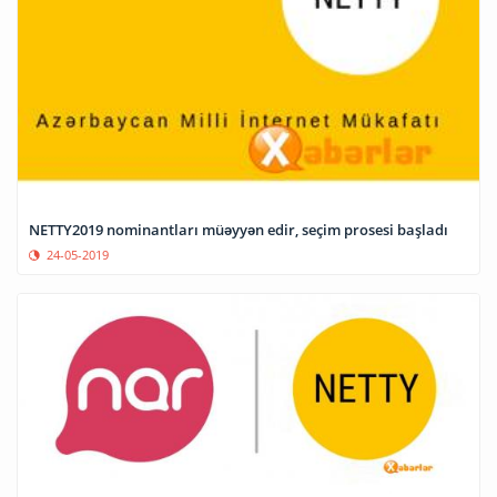
NETTY2019 nominantları müəyyən edir, seçim prosesi başladı
24-05-2019