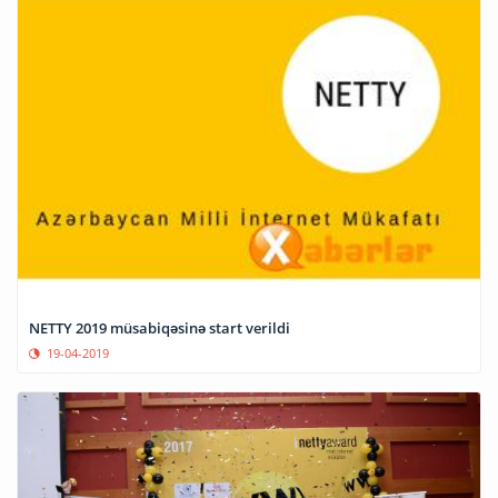
NETTY 2019 müsabiqəsinə start verildi
19-04-2019