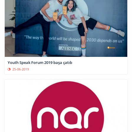
Youth Speak Forum 2019 başa çatıb
25-06-2019