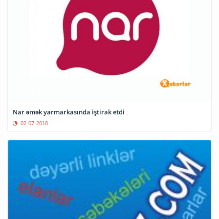
Nar əmək yarmarkasında iştirak etdi
02-07-2018