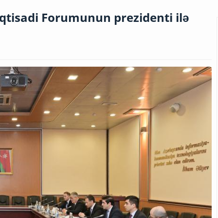
qtisadi Forumunun prezidenti ilə