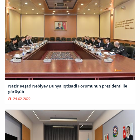
Nazir Rəşad Nəbiyev Dünya İqtisadi Forumunun prezidenti ilə
görüşüb
24-02-2022