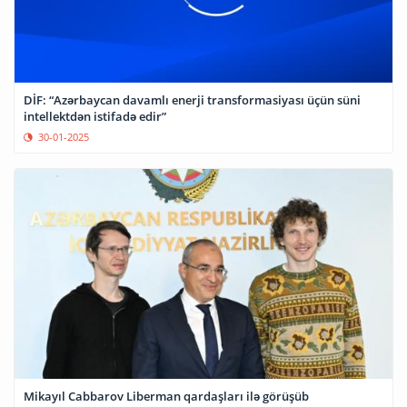
DİF: “Azərbaycan davamlı enerji transformasiyası üçün süni
intellektdən istifadə edir”
30-01-2025
Mikayıl Cabbarov Liberman qardaşları ilə görüşüb