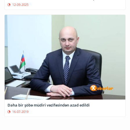
12-09-2025
Daha bir şöbə müdiri vəzifəsindən azad edildi
16-07-2019