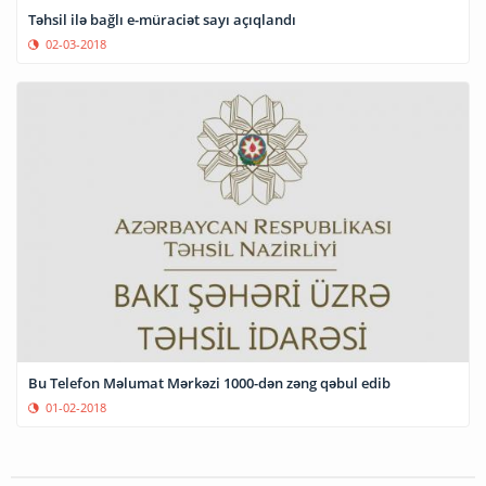
Təhsil ilə bağlı e-müraciət sayı açıqlandı
02-03-2018
Bu Telefon Məlumat Mərkəzi 1000-dən zəng qəbul edib
01-02-2018