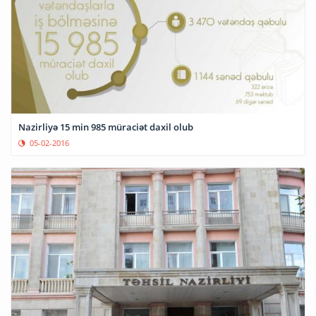
Nazirliyə 15 min 985 müraciət daxil olub
05-02-2016