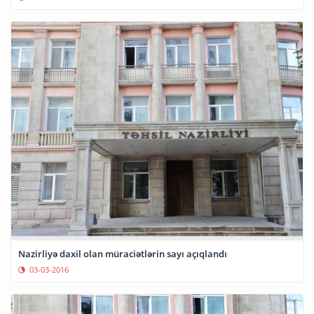
Nazirliyə daxil olan müraciətlərin sayı açıqlandı
03-03-2016