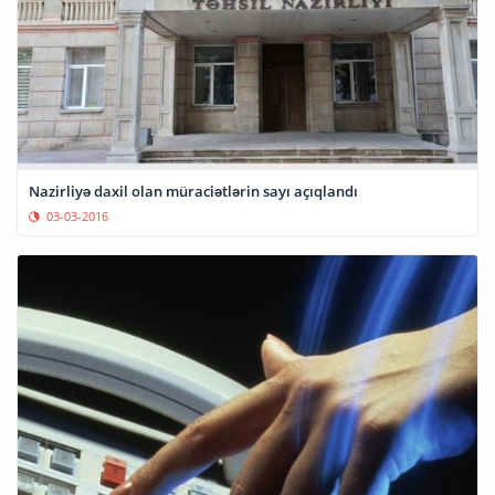
Nazirliyə daxil olan müraciətlərin sayı açıqlandı
03-03-2016