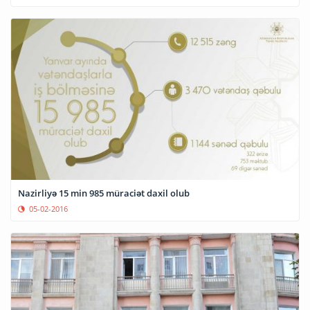
Nazirliyə 15 min 985 müraciət daxil olub
05-02-2016