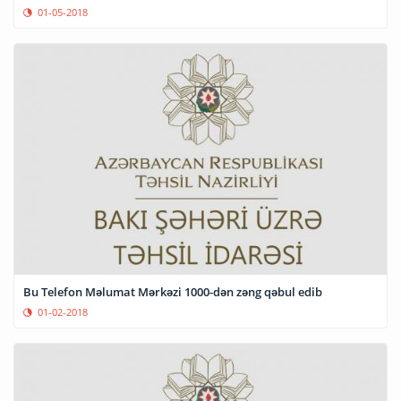
01-05-2018
Bu Telefon Məlumat Mərkəzi 1000-dən zəng qəbul edib
01-02-2018