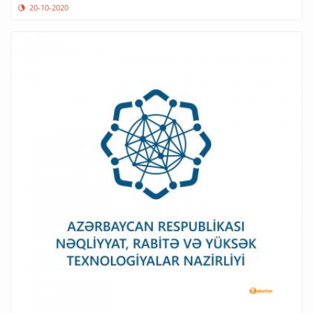
20-10-2020