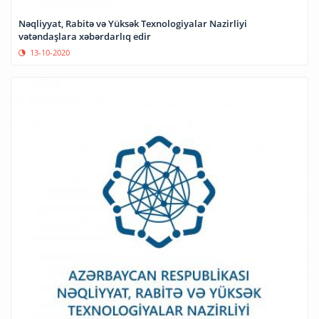
Nəqliyyat, Rabitə və Yüksək Texnologiyalar Nazirliyi
vətəndaşlara xəbərdarlıq edir
13-10-2020