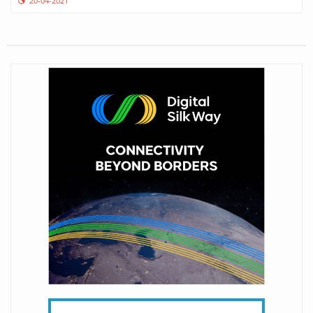
20-04-2021