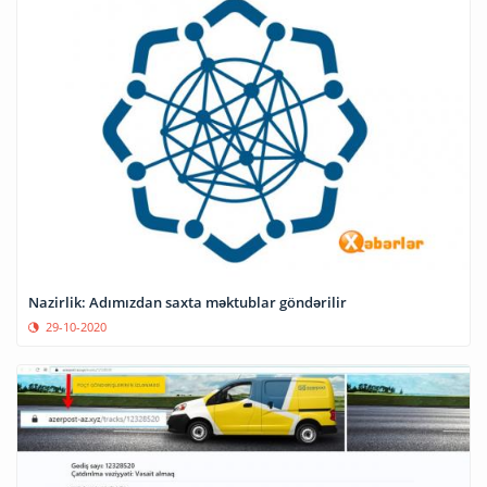
Nazirlik: Adımızdan saxta məktublar göndərilir
29-10-2020