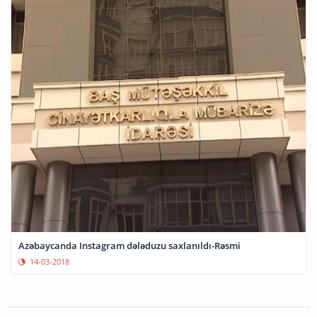
Azəbaycanda Instagram dələduzu saxlanıldı-Rəsmi
14-03-2018