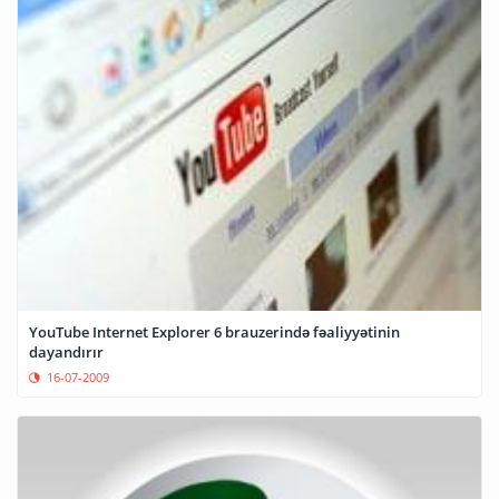
YouTube Internet Explorer 6 brauzerində fəaliyyətinin
dayandırır
16-07-2009