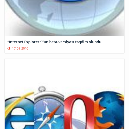
“Internet Explorer 9”un beta-versiyası təqdim olundu
17-09-2010