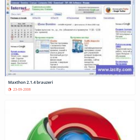
Maxthon 2.1.4 brauzeri
23-09-2008