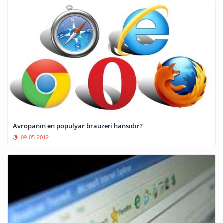
Avropanın ən populyar brauzeri hansıdır?
09-05-2012