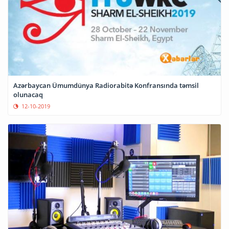
Azərbaycan Ümumdünya Radiorabitə Konfransında təmsil
olunacaq
12-10-2019