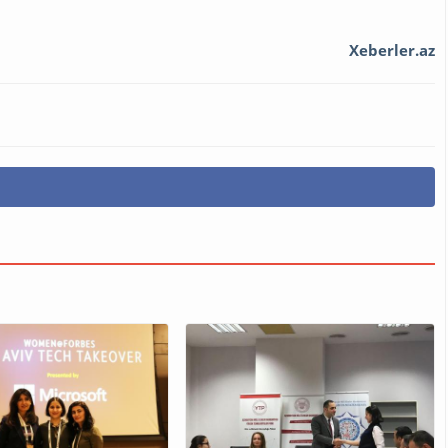
Xeberler.az