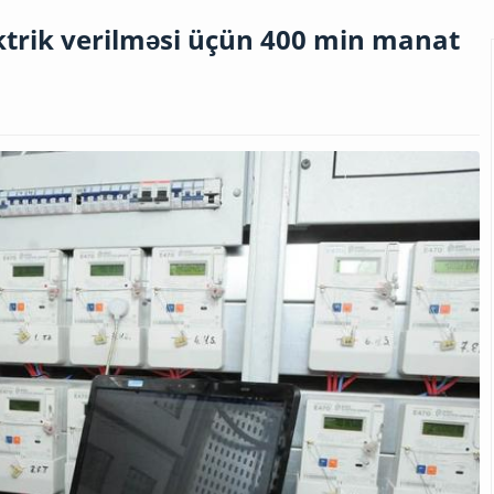
ktrik verilməsi üçün 400 min manat