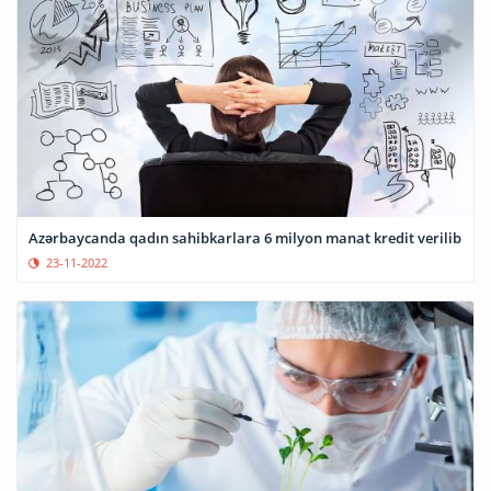
Azərbaycanda qadın sahibkarlara 6 milyon manat kredit verilib
23-11-2022