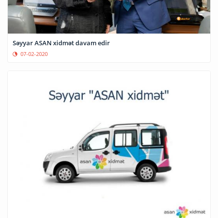
Səyyar ASAN xidmət davam edir
07-02-2020