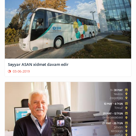
Səyyar ASAN xidmət davam edir
03-06-2019