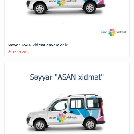
Səyyar ASAN xidmət davam edir
15-04-2019