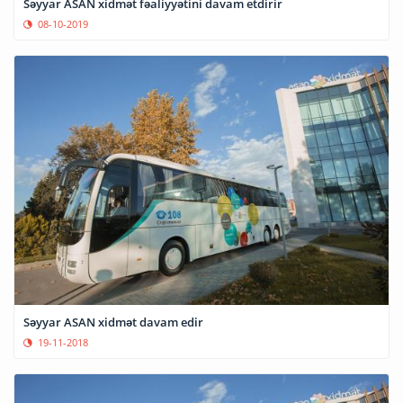
Səyyar ASAN xidmət fəaliyyətini davam etdirir
08-10-2019
Səyyar ASAN xidmət davam edir
19-11-2018