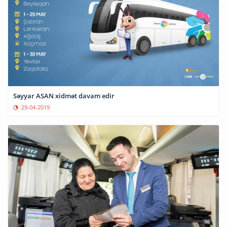
Səyyar ASAN xidmət davam edir
29-04-2019