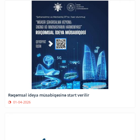
Rəqəmsal ideya müsabiqəsinə start verilir
01-04-2026