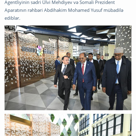
Agentliyinin sədri Ülvi Mehdiyev və Somali Prezident
Aparatının rəhbəri Abdihakim Mohamed Yusuf mübadilə
ediblər.