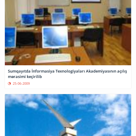
Sumqayıtda İnformasiya Texnologiyaları Akademiyasının açılış
mərasimi keçirilib
25-06-2009