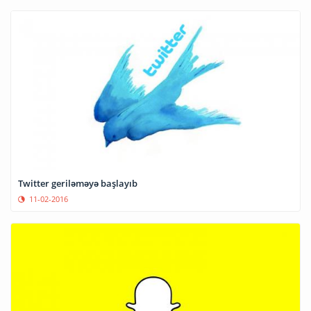
Twitter geriləməyə başlayıb
11-02-2016