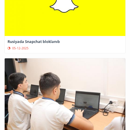
Rusiyada Snapchat bloklanıb
05-12-2025