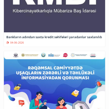
Bankların adından saxta kredit səhifələri yaradanlar saxlanılıb
04-06-2026