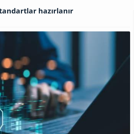
standartlar hazırlanır